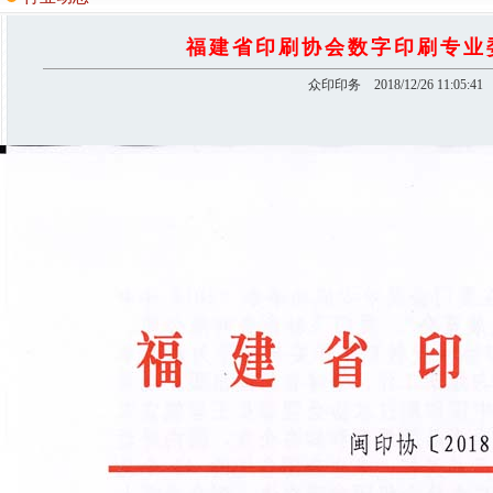
福建省印刷协会数字印刷专业
众印印务 2018/12/26 11:05