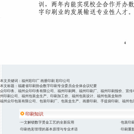
本文关键词：福州彩印厂 画册印刷 彩印公司
本文标题：福建省印刷协会数字印刷专业委员会全体会议纪要
众印印务、福州众印印务有限公司、福州印刷网、福州印刷厂、福州印刷报价、宣传
州印刷公司、福州包装盒生产、印刷加工价、福州包装设计、福州包装盒制作
福州众印包装有限公司、包装印刷厂、包装盒生产、画册印刷、手提袋印刷、福州包
印刷知识
·一文解锁数字烫金工艺的全新应用
·包装印
·印刷色彩管理的基本原理与专业术语
·印刷重