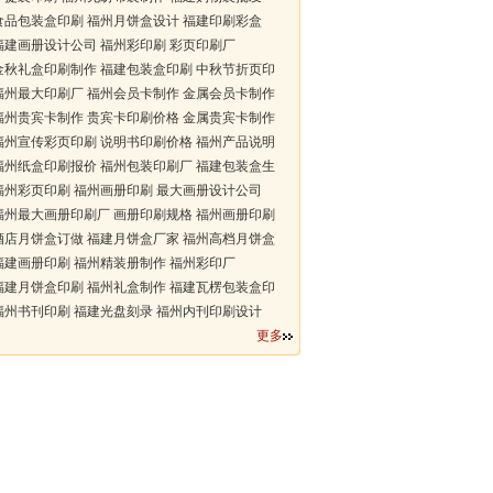
品包装盒印刷 福州月饼盒设计 福建印刷彩盒
建画册设计公司 福州彩印刷 彩页印刷厂
秋礼盒印刷制作 福建包装盒印刷 中秋节折页印
州最大印刷厂 福州会员卡制作 金属会员卡制作
州贵宾卡制作 贵宾卡印刷价格 金属贵宾卡制作
州宣传彩页印刷 说明书印刷价格 福州产品说明
州纸盒印刷报价 福州包装印刷厂 福建包装盒生
州彩页印刷 福州画册印刷 最大画册设计公司
州最大画册印刷厂 画册印刷规格 福州画册印刷
店月饼盒订做 福建月饼盒厂家 福州高档月饼盒
建画册印刷 福州精装册制作 福州彩印厂
建月饼盒印刷 福州礼盒制作 福建瓦楞包装盒印
州书刊印刷 福建光盘刻录 福州内刊印刷设计
更多