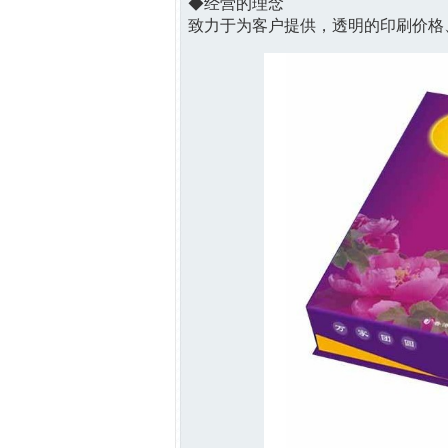
◆经营的理念
致力于为客户提供，透明的印刷价格