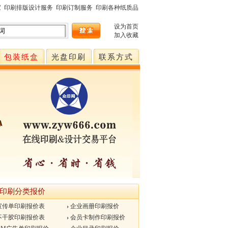
家
印刷排版设计服务
印刷订制服务
印刷各种纸质品
设为首页
加入收藏
包装纸盒
光盘印刷
联系方式
印刷分类报价
宣传单印刷报价表
企业画册印刷报价
不干胶印刷报价表
会员卡制作印刷报价