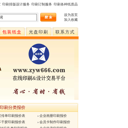
家
印刷排版设计服务
印刷订制服务
印刷各种纸质品
设为首页
加入收藏
包装纸盒
光盘印刷
联系方式
印刷分类报价
宣传单印刷报价表
企业画册印刷报价
不干胶印刷报价表
会员卡制作印刷报价